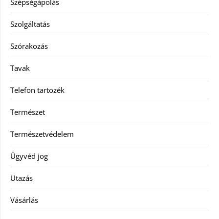
Szépségápolás
Szolgáltatás
Szórakozás
Tavak
Telefon tartozék
Természet
Természetvédelem
Ügyvéd jog
Utazás
Vásárlás