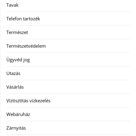
Tavak
Telefon tartozék
Természet
Természetvédelem
Ügyvéd jog
Utazás
Vásárlás
Víztisztítás vízkezelés
Webáruház
Zárnyitás