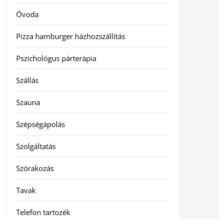
Óvoda
Pizza hamburger házhozszállítás
Pszichológus párterápia
Szállás
Szauna
Szépségápolás
Szolgáltatás
Szórakozás
Tavak
Telefon tartozék