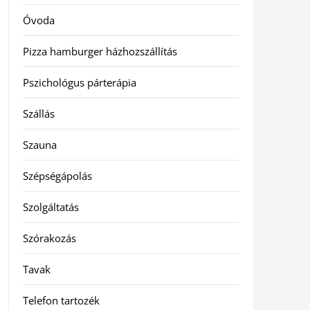
Óvoda
Pizza hamburger házhozszállítás
Pszichológus párterápia
Szállás
Szauna
Szépségápolás
Szolgáltatás
Szórakozás
Tavak
Telefon tartozék