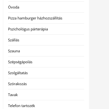
Óvoda
Pizza hamburger házhozszállítás
Pszichológus párterápia
Szállás
Szauna
Szépségápolás
Szolgáltatás
Szórakozás
Tavak
Telefon tartozék