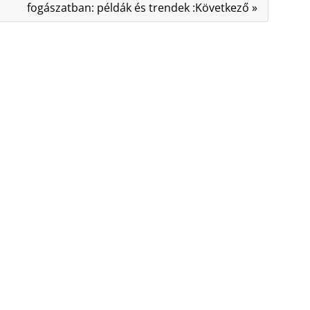
fogászatban: példák és trendek :Következő »