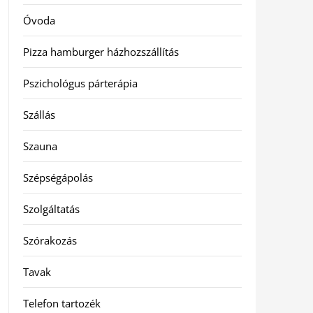
Óvoda
Pizza hamburger házhozszállítás
Pszichológus párterápia
Szállás
Szauna
Szépségápolás
Szolgáltatás
Szórakozás
Tavak
Telefon tartozék