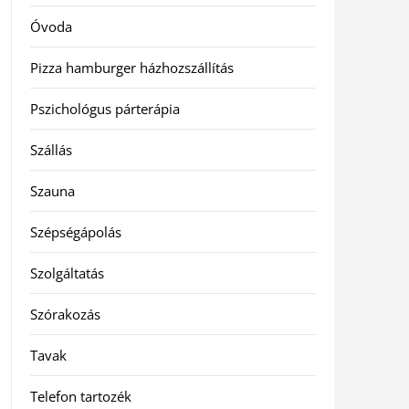
Óvoda
Pizza hamburger házhozszállítás
Pszichológus párterápia
Szállás
Szauna
Szépségápolás
Szolgáltatás
Szórakozás
Tavak
Telefon tartozék