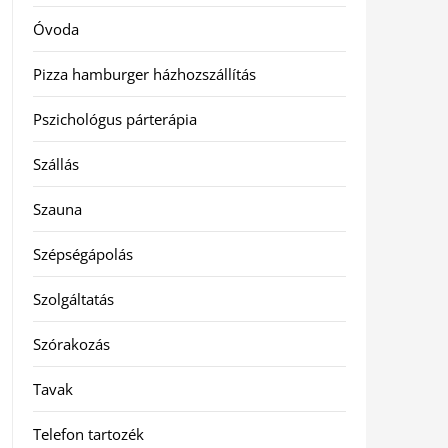
Óvoda
Pizza hamburger házhozszállítás
Pszichológus párterápia
Szállás
Szauna
Szépségápolás
Szolgáltatás
Szórakozás
Tavak
Telefon tartozék