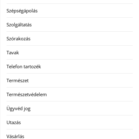
Szépségápolás
Szolgáltatás
Szórakozás
Tavak
Telefon tartozék
Természet
Természetvédelem
Ügyvéd jog
Utazás
Vásárlás