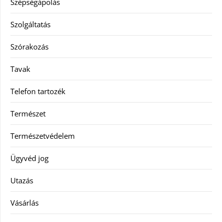
Szépségápolás
Szolgáltatás
Szórakozás
Tavak
Telefon tartozék
Természet
Természetvédelem
Ügyvéd jog
Utazás
Vásárlás