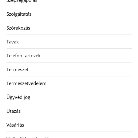
Szépségápolás
Szolgáltatás
Szórakozás
Tavak
Telefon tartozék
Természet
Természetvédelem
Ügyvéd jog
Utazás
Vásárlás