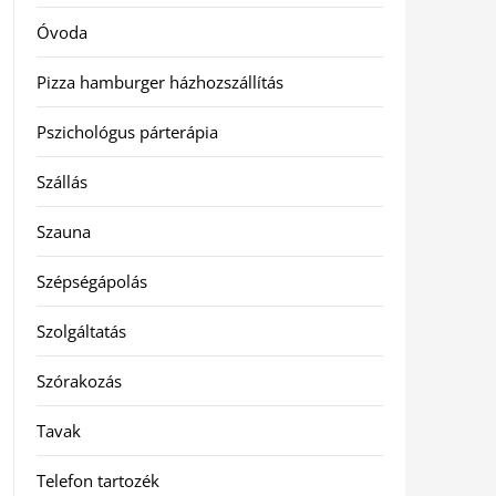
Óvoda
Pizza hamburger házhozszállítás
Pszichológus párterápia
Szállás
Szauna
Szépségápolás
Szolgáltatás
Szórakozás
Tavak
Telefon tartozék