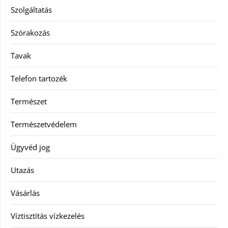
Szolgáltatás
Szórakozás
Tavak
Telefon tartozék
Természet
Természetvédelem
Ügyvéd jog
Utazás
Vásárlás
Víztisztítás vízkezelés