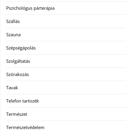
Pszichológus párterápia
Szállás
Szauna
Szépségápolás
Szolgáltatás
Szórakozás
Tavak
Telefon tartozék
Természet
Természetvédelem