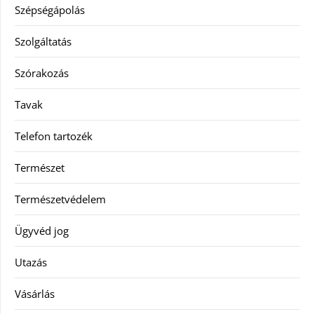
Szépségápolás
Szolgáltatás
Szórakozás
Tavak
Telefon tartozék
Természet
Természetvédelem
Ügyvéd jog
Utazás
Vásárlás