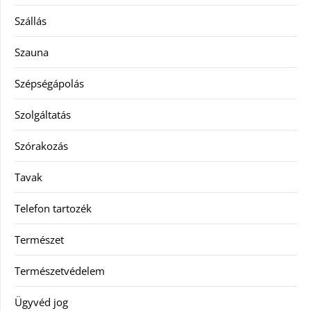
Szállás
Szauna
Szépségápolás
Szolgáltatás
Szórakozás
Tavak
Telefon tartozék
Természet
Természetvédelem
Ügyvéd jog