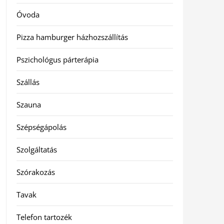
Óvoda
Pizza hamburger házhozszállítás
Pszichológus párterápia
Szállás
Szauna
Szépségápolás
Szolgáltatás
Szórakozás
Tavak
Telefon tartozék