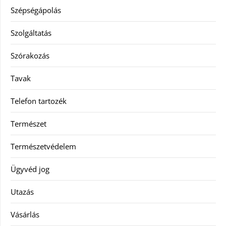
Szépségápolás
Szolgáltatás
Szórakozás
Tavak
Telefon tartozék
Természet
Természetvédelem
Ügyvéd jog
Utazás
Vásárlás