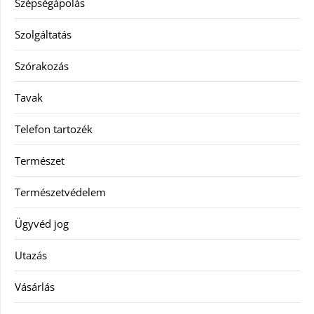
Szépségápolás
Szolgáltatás
Szórakozás
Tavak
Telefon tartozék
Természet
Természetvédelem
Ügyvéd jog
Utazás
Vásárlás