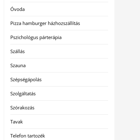
Óvoda
Pizza hamburger házhozszállítás
Pszichológus párterápia
Szállás
Szauna
Szépségápolás
Szolgáltatás
Szórakozás
Tavak
Telefon tartozék