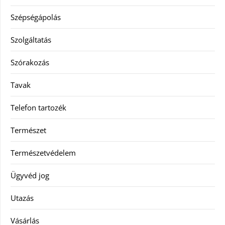
Szépségápolás
Szolgáltatás
Szórakozás
Tavak
Telefon tartozék
Természet
Természetvédelem
Ügyvéd jog
Utazás
Vásárlás