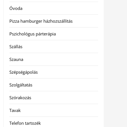
Óvoda
Pizza hamburger házhozszállítás
Pszichológus párterápia
Szállás
Szauna
Szépségápolás
Szolgáltatás
Szórakozás
Tavak
Telefon tartozék