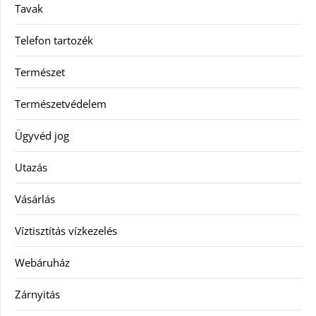
Tavak
Telefon tartozék
Természet
Természetvédelem
Ügyvéd jog
Utazás
Vásárlás
Víztisztítás vízkezelés
Webáruház
Zárnyitás