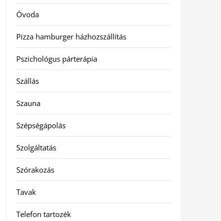
Óvoda
Pizza hamburger házhozszállítás
Pszichológus párterápia
Szállás
Szauna
Szépségápolás
Szolgáltatás
Szórakozás
Tavak
Telefon tartozék