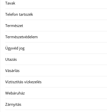
Tavak
Telefon tartozék
Természet
Természetvédelem
Ügyvéd jog
Utazás
Vásárlás
Víztisztítás vízkezelés
Webáruház
Zárnyitás