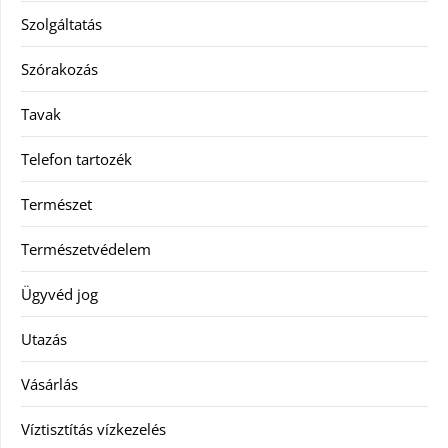
Szolgáltatás
Szórakozás
Tavak
Telefon tartozék
Természet
Természetvédelem
Ügyvéd jog
Utazás
Vásárlás
Víztisztítás vízkezelés