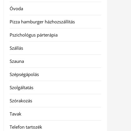
Óvoda
Pizza hamburger házhozszállítás
Pszichológus párterápia
Szállás
Szauna
Szépségápolás
Szolgáltatás
Szórakozás
Tavak
Telefon tartozék