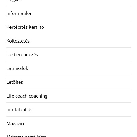
Informatika
Kertépítés Kerti tó
Költöztetés
Lakberendezés
Látnivalók
Letöltés
Life coach coaching
lomtalanítás
Magazin