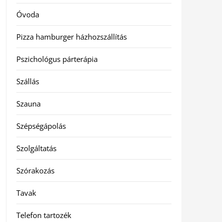
Óvoda
Pizza hamburger házhozszállítás
Pszichológus párterápia
Szállás
Szauna
Szépségápolás
Szolgáltatás
Szórakozás
Tavak
Telefon tartozék