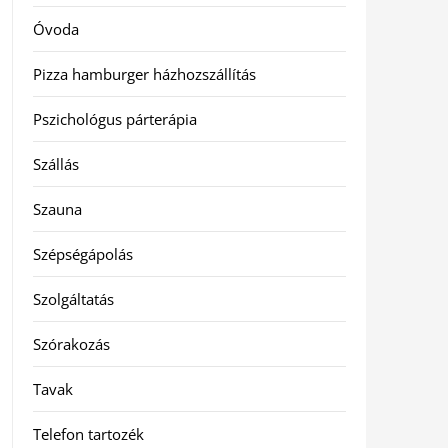
Óvoda
Pizza hamburger házhozszállítás
Pszichológus párterápia
Szállás
Szauna
Szépségápolás
Szolgáltatás
Szórakozás
Tavak
Telefon tartozék