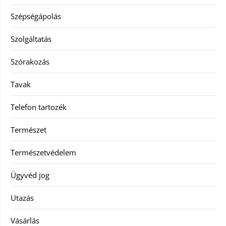
Szépségápolás
Szolgáltatás
Szórakozás
Tavak
Telefon tartozék
Természet
Természetvédelem
Ügyvéd jog
Utazás
Vásárlás