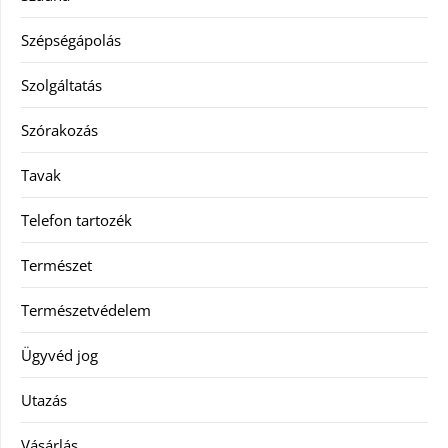
Szépségápolás
Szolgáltatás
Szórakozás
Tavak
Telefon tartozék
Természet
Természetvédelem
Ügyvéd jog
Utazás
Vásárlás