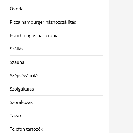
Óvoda
Pizza hamburger házhozszállítás
Pszichológus párterápia
Szállás
Szauna
Szépségápolás
Szolgáltatás
Szórakozás
Tavak
Telefon tartozék