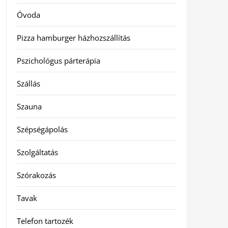
Óvoda
Pizza hamburger házhozszállítás
Pszichológus párterápia
Szállás
Szauna
Szépségápolás
Szolgáltatás
Szórakozás
Tavak
Telefon tartozék