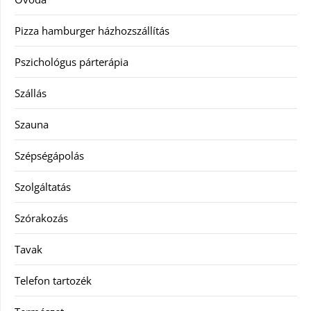
Pizza hamburger házhozszállítás
Pszichológus párterápia
Szállás
Szauna
Szépségápolás
Szolgáltatás
Szórakozás
Tavak
Telefon tartozék