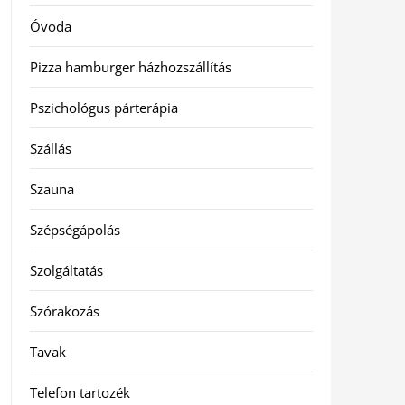
Óvoda
Pizza hamburger házhozszállítás
Pszichológus párterápia
Szállás
Szauna
Szépségápolás
Szolgáltatás
Szórakozás
Tavak
Telefon tartozék