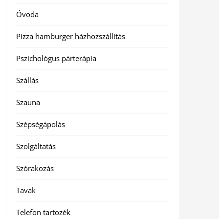
Óvoda
Pizza hamburger házhozszállítás
Pszichológus párterápia
Szállás
Szauna
Szépségápolás
Szolgáltatás
Szórakozás
Tavak
Telefon tartozék