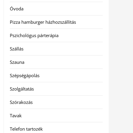
Óvoda
Pizza hamburger házhozszállítás
Pszichológus párterápia
Szállás
Szauna
Szépségápolás
Szolgáltatás
Szórakozás
Tavak
Telefon tartozék