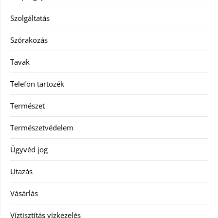
Szolgáltatás
Szórakozás
Tavak
Telefon tartozék
Természet
Természetvédelem
Ügyvéd jog
Utazás
Vásárlás
Víztisztítás vízkezelés