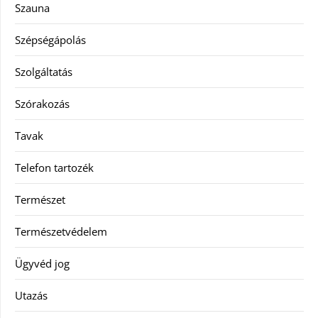
Szauna
Szépségápolás
Szolgáltatás
Szórakozás
Tavak
Telefon tartozék
Természet
Természetvédelem
Ügyvéd jog
Utazás