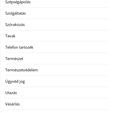
Szépségápolás
Szolgáltatás
Szórakozás
Tavak
Telefon tartozék
Természet
Természetvédelem
Ügyvéd jog
Utazás
Vásárlás