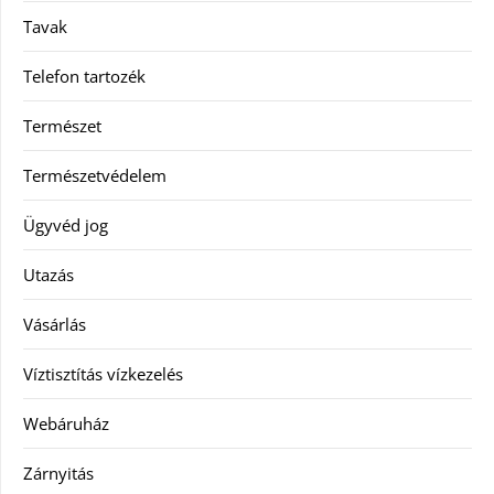
Tavak
Telefon tartozék
Természet
Természetvédelem
Ügyvéd jog
Utazás
Vásárlás
Víztisztítás vízkezelés
Webáruház
Zárnyitás