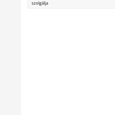
szolgálja