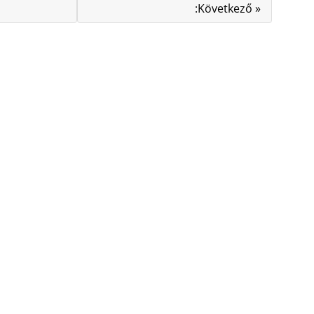
:Következő »