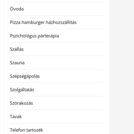
Óvoda
Pizza hamburger házhozszállítás
Pszichológus párterápia
Szállás
Szauna
Szépségápolás
Szolgáltatás
Szórakozás
Tavak
Telefon tartozék