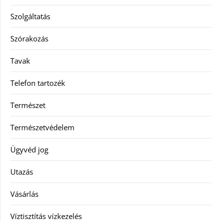
Szolgáltatás
Szórakozás
Tavak
Telefon tartozék
Természet
Természetvédelem
Ügyvéd jog
Utazás
Vásárlás
Víztisztítás vízkezelés