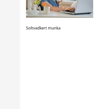
Soltvadkert munka