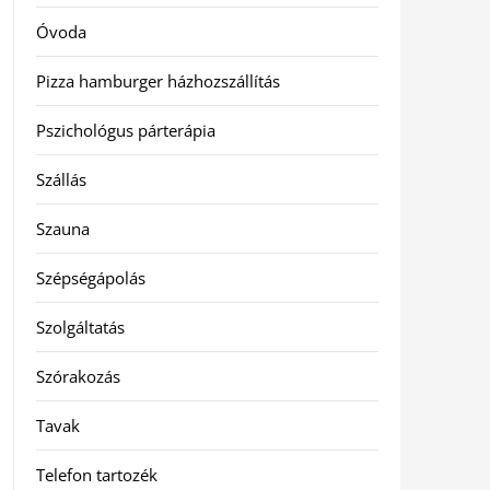
Óvoda
Pizza hamburger házhozszállítás
Pszichológus párterápia
Szállás
Szauna
Szépségápolás
Szolgáltatás
Szórakozás
Tavak
Telefon tartozék