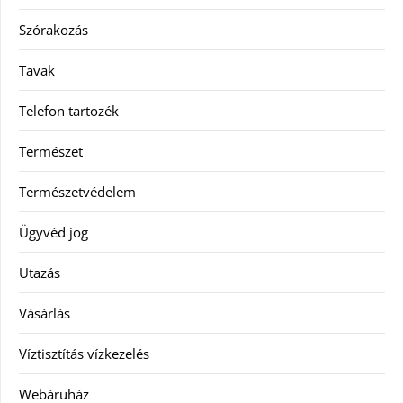
Szórakozás
Tavak
Telefon tartozék
Természet
Természetvédelem
Ügyvéd jog
Utazás
Vásárlás
Víztisztítás vízkezelés
Webáruház