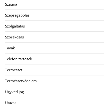
Szauna
Szépségápolás
Szolgáltatás
Szórakozás
Tavak
Telefon tartozék
Természet
Természetvédelem
Ügyvéd jog
Utazás