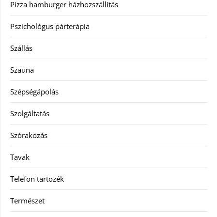
Pizza hamburger házhozszállítás
Pszichológus párterápia
Szállás
Szauna
Szépségápolás
Szolgáltatás
Szórakozás
Tavak
Telefon tartozék
Természet