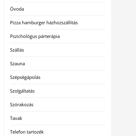
Óvoda
Pizza hamburger házhozszállítás
Pszichológus párterápia
Szállás
Szauna
Szépségápolás
Szolgáltatás
Szórakozás
Tavak
Telefon tartozék