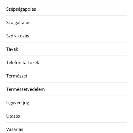
Szépségápolás
Szolgáltatás
Szórakozás
Tavak
Telefon tartozék
Természet
Természetvédelem
Ügyvéd jog
Utazás
Vásárlás